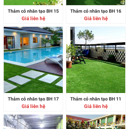
Thảm cỏ nhân tạo BH 15
Thảm cỏ nhân tạo BH 16
Giá liên hệ
Giá liên hệ
Thảm cỏ nhân tạo BH 17
Thảm cỏ nhân tạo BH 11
Giá liên hệ
Giá liên hệ