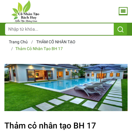
Trang Chủ
THẢM CỎ NHÂN TẠO
Thảm Cỏ Nhân Tạo BH 17
Thảm cỏ nhân tạo BH 17