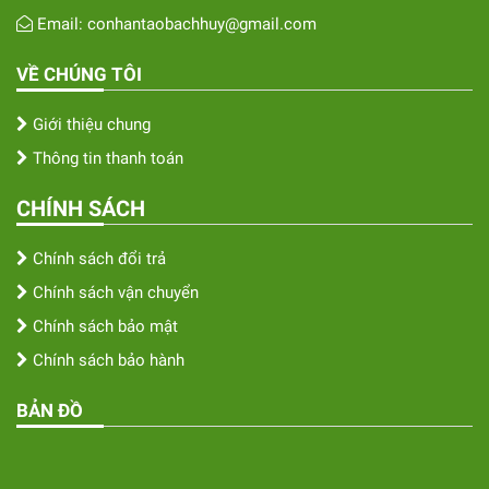
Email: conhantaobachhuy@gmail.com
VỀ CHÚNG TÔI
Giới thiệu chung
Thông tin thanh toán
CHÍNH SÁCH
Chính sách đổi trả
Chính sách vận chuyển
Chính sách bảo mật
Chính sách bảo hành
BẢN ĐỒ