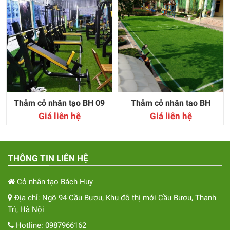
Thảm cỏ nhân tạo BH 09
Thảm cỏ nhân tao BH
Giá liên hệ
Giá liên hệ
THÔNG TIN LIÊN HỆ
Cỏ nhân tạo Bách Huy
Địa chỉ: Ngõ 94 Cầu Bươu, Khu đô thị mới Cầu Bươu, Thanh
Trì, Hà Nội
Hotline: 0987966162