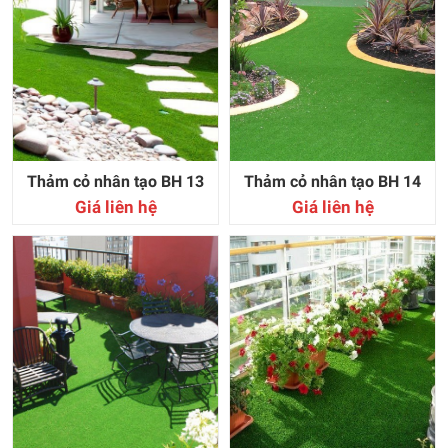
Thảm cỏ nhân tạo BH 13
Thảm cỏ nhân tạo BH 14
Giá liên hệ
Giá liên hệ